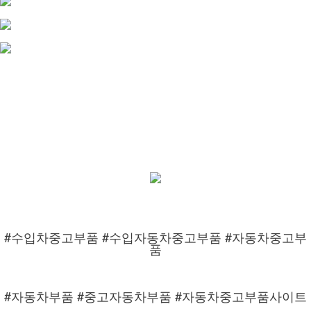
#수입차중고부품 #수입자동차중고부품 #자동차중고부
품
#자동차부품 #중고자동차부품 #자동차중고부품사이트