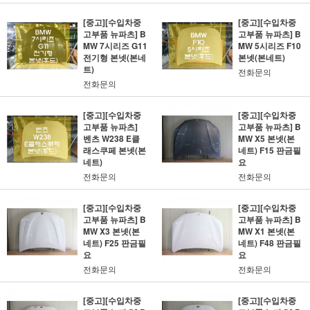
[중고][수입차중
[중고][수입차중
고부품 뉴파츠] B
고부품 뉴파츠] B
MW 7시리즈 G11
MW 5시리즈 F10
전기형 본넷(본네
본넷(본네트)
트)
전화문의
전화문의
[중고][수입차중
[중고][수입차중
고부품 뉴파츠]
고부품 뉴파츠] B
벤츠 W238 E클
MW X5 본넷(본
래스쿠페 본넷(본
네트) F15 판금필
네트)
요
전화문의
전화문의
[중고][수입차중
[중고][수입차중
고부품 뉴파츠] B
고부품 뉴파츠] B
MW X3 본넷(본
MW X1 본넷(본
네트) F25 판금필
네트) F48 판금필
요
요
전화문의
전화문의
[중고][수입차중
[중고][수입차중