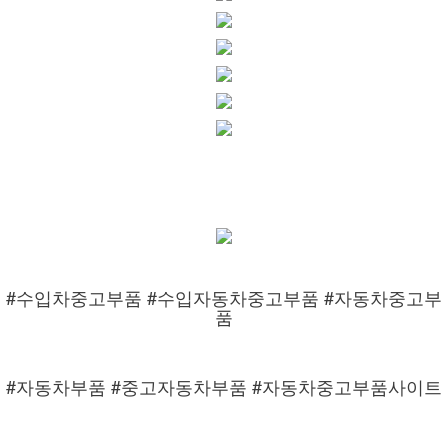
#수입차중고부품 #수입자동차중고부품 #자동차중고부
품
#자동차부품 #중고자동차부품 #자동차중고부품사이트