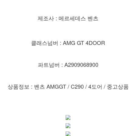
제조사 : 메르세데스 벤츠
클래스넘버 : AMG GT 4DOOR
파트넘버 : A2909068900
상품정보 : 벤츠 AMGGT / C290
/ 4도어 / 중고상품