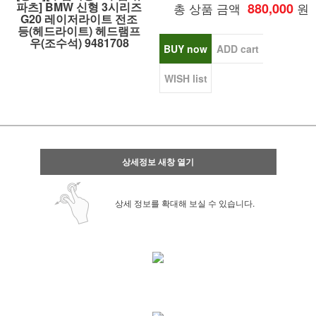
파츠] BMW 신형 3시리즈
총 상품 금액
880,000
원
G20 레이저라이트 전조
등(헤드라이트) 헤드램프
우(조수석) 9481708
BUY now
ADD cart
WISH list
상세정보 새창 열기
상세 정보를 확대해 보실 수 있습니다.