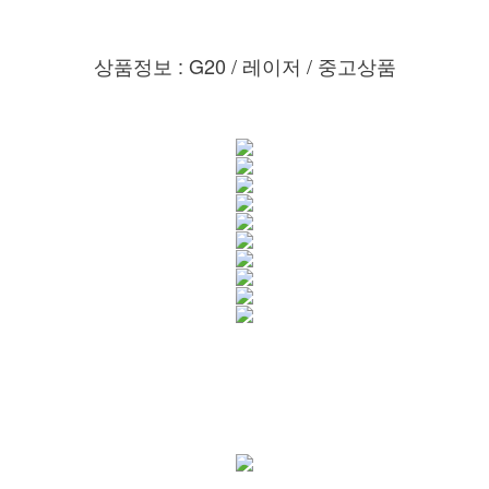
상품정보 : G20 / 레이저 / 중고상품