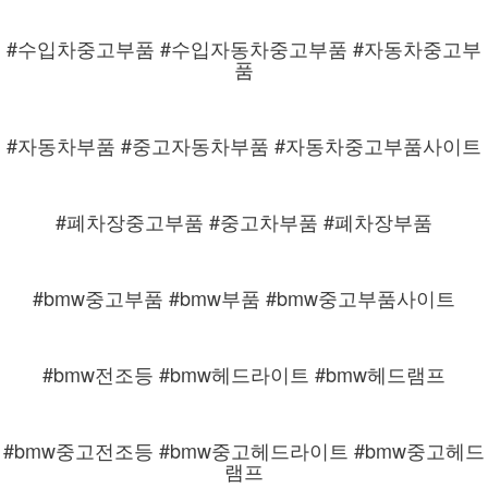
#수입차중고부품 #수입자동차중고부품 #자동차중고부
품
#자동차부품 #중고자동차부품 #자동차중고부품사이트
#폐차장중고부품 #중고차부품 #폐차장부품
#bmw중고부품 #bmw부품 #bmw중고부품사이트
#bmw전조등 #bmw헤드라이트 #bmw헤드램프
#bmw중고전조등 #bmw중고헤드라이트 #bmw중고헤드
램프