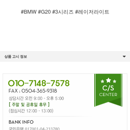
#BMW #G20 #3시리즈 #레이저라이트
상품 고시 정보