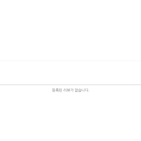
등록된 리뷰가 없습니다.