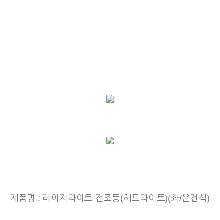
제품명 : 레이저라이트 전조등(헤드라이트)(좌/운전석)