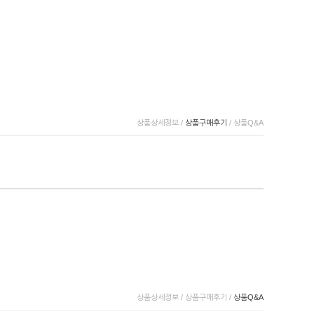
상품상세정보
/
상품구매후기
/
상품Q&A
상품상세정보
/
상품구매후기
/
상품Q&A