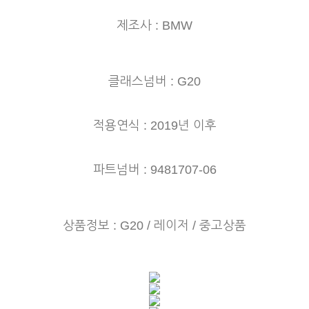
제조사 : BMW
클래스넘버 : G20
적용연식 : 2019년 이후
파트넘버 : 9481707-06
상품정보 : G20 / 레이저 / 중고상품