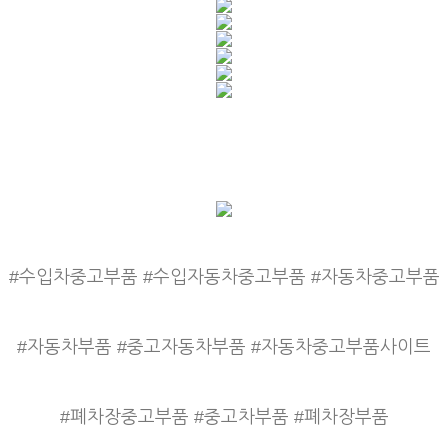
#수입차중고부품 #수입자동차중고부품 #자동차중고부품
#자동차부품 #중고자동차부품 #자동차중고부품사이트
#폐차장중고부품 #중고차부품 #폐차장부품