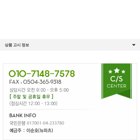
상품 고시 정보