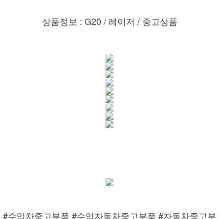
상품정보 : G20 / 레이저 / 중고상품
#수입차중고부품 #수입자동차중고부품 #자동차중고부