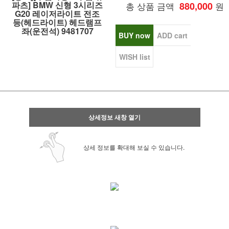
파츠] BMW 신형 3시리즈
총 상품 금액
880,000
원
G20 레이저라이트 전조
등(헤드라이트) 헤드램프
좌(운전석) 9481707
BUY now
ADD cart
WISH list
상세정보 새창 열기
상세 정보를 확대해 보실 수 있습니다.