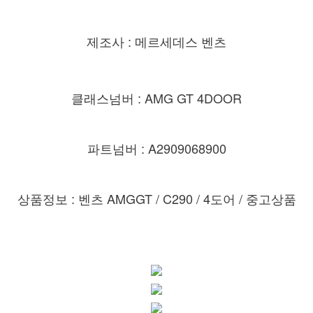
제조사 : 메르세데스 벤츠
클래스넘버 : AMG GT 4DOOR
파트넘버 : A2909068900
상품정보 : 벤츠 AMGGT / C290
/ 4도어 / 중고상품