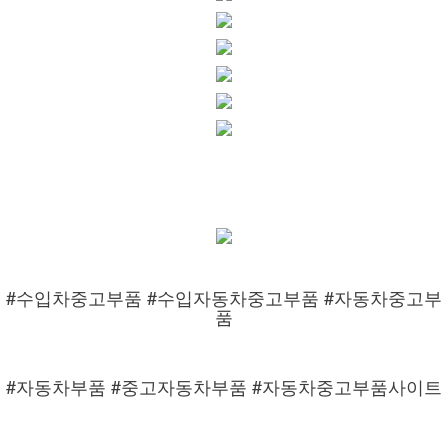
#수입차중고부품 #수입자동차중고부품 #자동차중고부
품
#자동차부품 #중고자동차부품 #자동차중고부품사이트