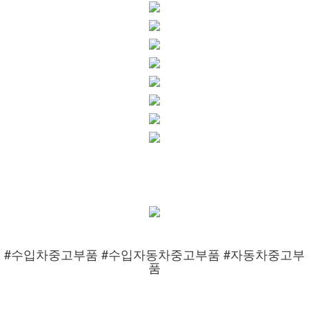
#수입차중고부품 #수입자동차중고부품 #자동차중고부
품