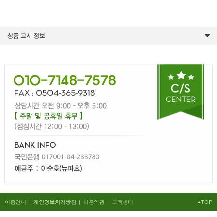
상품 고시 정보
이용안내
|
|
이용약관
|
고객센터
TOP
개인정보처리방침