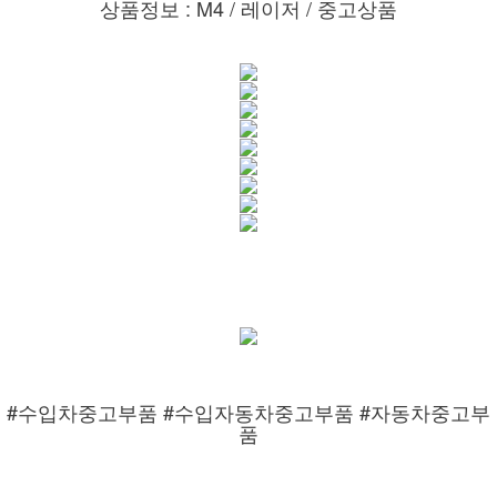
상품정보 : M4 / 레이저 / 중고상품
#수입차중고부품 #수입자동차중고부품 #자동차중고부
품