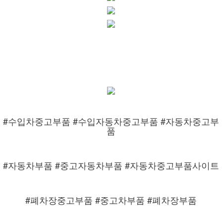
#수입차중고부품 #수입자동차중고부품 #자동차중고부
품
#자동차부품 #중고자동차부품 #자동차중고부품사이트
#폐차장중고부품 #중고차부품 #폐차장부품