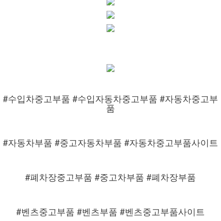
#수입차중고부품 #수입자동차중고부품 #자동차중고부
품
#자동차부품 #중고자동차부품 #자동차중고부품사이트
#폐차장중고부품 #중고차부품 #폐차장부품
#벤츠중고부품 #벤츠부품 #벤츠중고부품사이트