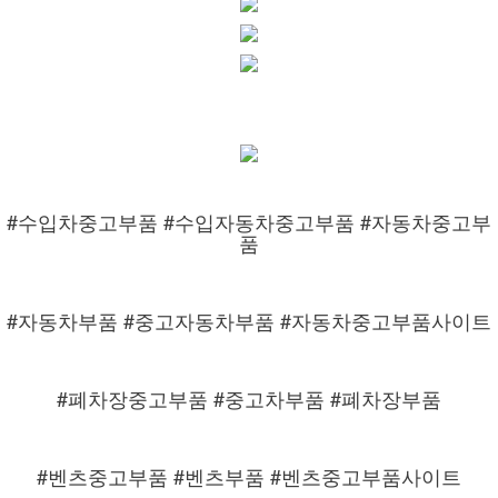
#수입차중고부품 #수입자동차중고부품 #자동차중고부
품
#자동차부품 #중고자동차부품 #자동차중고부품사이트
#폐차장중고부품 #중고차부품 #폐차장부품
#벤츠중고부품 #벤츠부품 #벤츠중고부품사이트