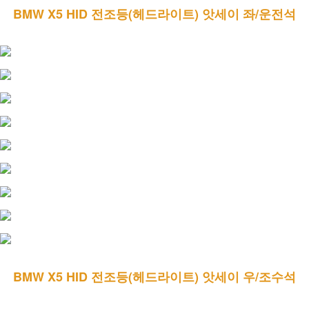
BMW X5 HID 전조등(헤드라이트) 앗세이 좌/운전석
BMW X5 HID 전조등(헤드라이트) 앗세이 우/조수석