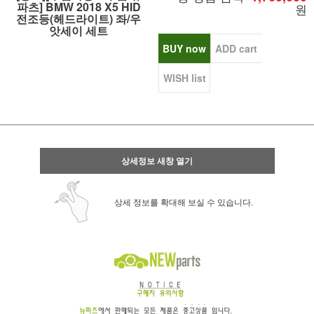
파츠] BMW 2018 X5 HID
원
전조등(헤드라이트) 좌/우
앗세이 세트
BUY now
ADD cart
WISH list
상세정보 새창 열기
상세 정보를 확대해 보실 수 있습니다.