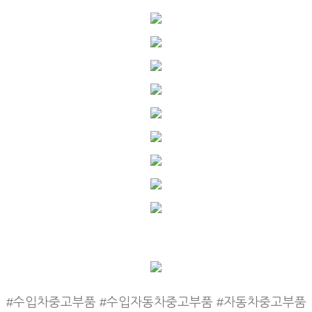
#수입차중고부품 #수입자동차중고부품 #자동차중고부품