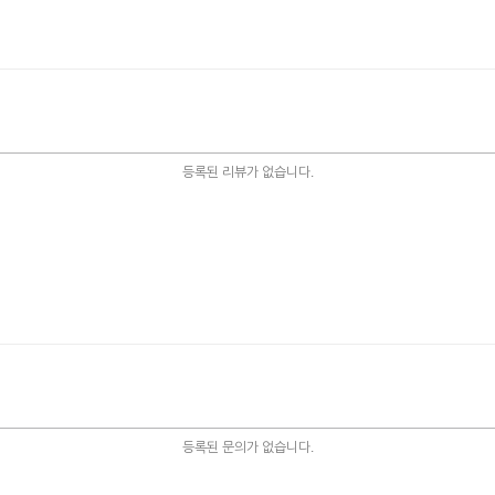
등록된 리뷰가 없습니다.
등록된 문의가 없습니다.