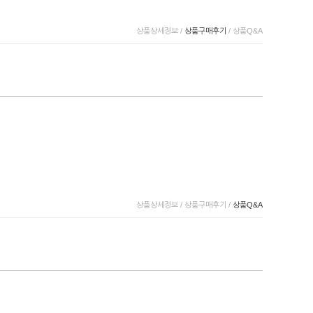
상품상세정보
/
상품구매후기
/
상품Q&A
상품상세정보
/
상품구매후기
/
상품Q&A