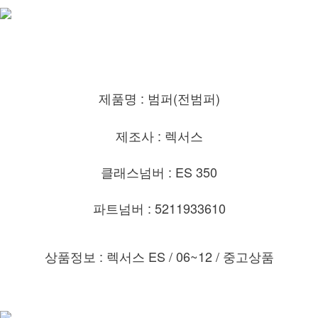
제품명 : 범퍼(전범퍼)
제조사 : 렉서스
클래스넘버 : ES 350
파트넘버 : 5211933610
상품정보 : 렉서스 ES / 06~12
/ 중고상품