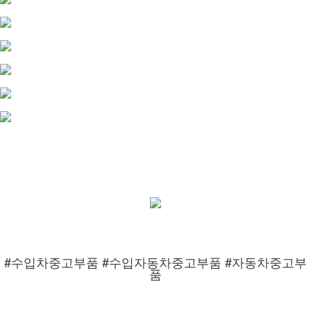
#수입차중고부품 #수입자동차중고부품 #자동차중고부
품