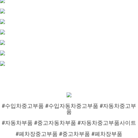
#수입차중고부품 #수입자동차중고부품 #자동차중고부
품
#자동차부품 #중고자동차부품 #자동차중고부품사이트
#폐차장중고부품 #중고차부품 #폐차장부품