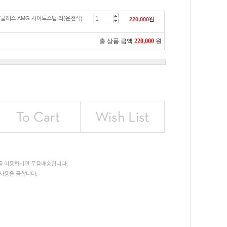
E클래스 AMG 사이드스탭 좌(운전석)
220,000
원
총 상품 금액
220,000
원
를 이용하시면 묶음배송됩니다.
사용을 금합니다.