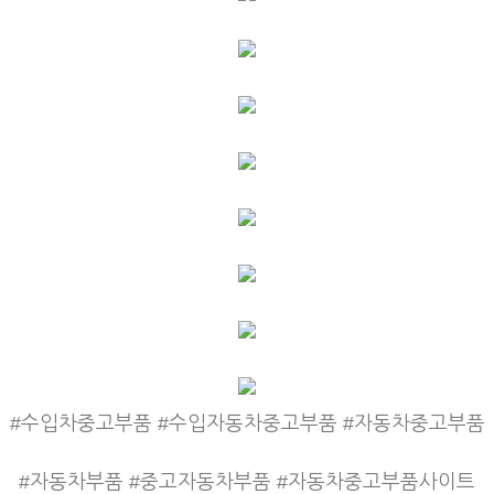
#수입차중고부품 #수입자동차중고부품 #자동차중고부품
#자동차부품 #중고자동차부품 #자동차중고부품사이트