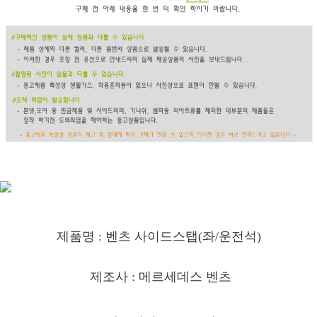
제품명 : 벤츠 사이드스탭
(좌/운전석)
제조사 : 메르세데스 벤츠