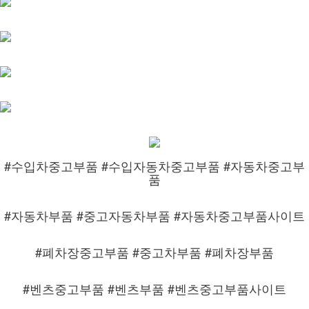
#수입차중고부품 #수입자동차중고부품 #자동차중고부
품
#자동차부품 #중고자동차부품 #자동차중고부품사이트
#폐차장중고부품 #중고차부품 #폐차장부품
#벤츠중고부품 #벤츠부품 #벤츠중고부품사이트