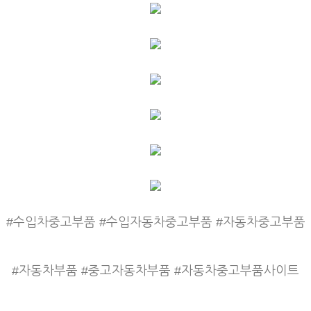
#수입차중고부품 #수입자동차중고부품 #자동차중고부품
#자동차부품 #중고자동차부품 #자동차중고부품사이트