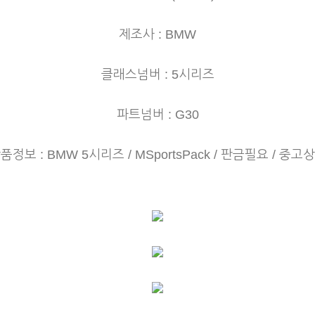
제조사 : BMW
클래스넘버 : 5시리즈
파트넘버 : G30
품정보 : BMW 5시리즈 / MSportsPack / 판금필요 / 중고