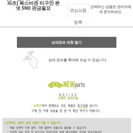
파츠] 폭스바겐 티구안 본
선택하신 상품은 관리자에
넷 5N0 판금필요
관심상품
게 문의하세요.
등록
상세정보 새창 열기
상세 정보를 확대해 보실 수 있습니다.