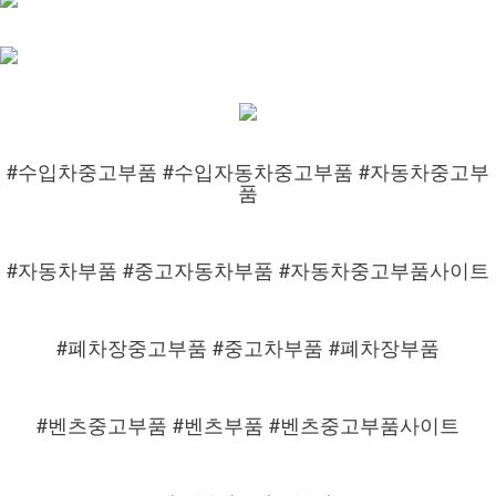
#수입차중고부품 #수입자동차중고부품 #자동차중고부
품
#자동차부품 #중고자동차부품 #자동차중고부품사이트
#폐차장중고부품 #중고차부품 #폐차장부품
#벤츠중고부품 #벤츠부품 #벤츠중고부품사이트