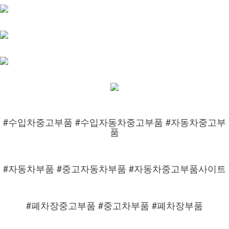
#수입차중고부품 #수입자동차중고부품 #자동차중고부
품
#자동차부품 #중고자동차부품 #자동차중고부품사이트
#폐차장중고부품 #중고차부품 #폐차장부품