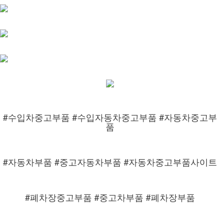
#수입차중고부품 #수입자동차중고부품 #자동차중고부
품
#자동차부품 #중고자동차부품 #자동차중고부품사이트
#폐차장중고부품 #중고차부품 #폐차장부품