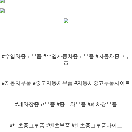
#수입차중고부품 #수입자동차중고부품 #자동차중고부
품
#자동차부품 #중고자동차부품 #자동차중고부품사이트
#폐차장중고부품 #중고차부품 #폐차장부품
#벤츠중고부품 #벤츠부품 #벤츠중고부품사이트