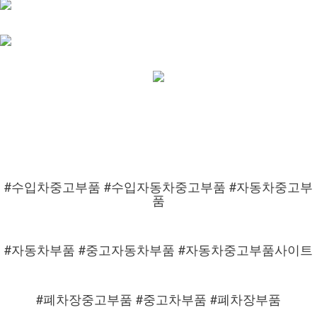
#수입차중고부품 #수입자동차중고부품 #자동차중고부
품
#자동차부품 #중고자동차부품 #자동차중고부품사이트
#폐차장중고부품 #중고차부품 #폐차장부품