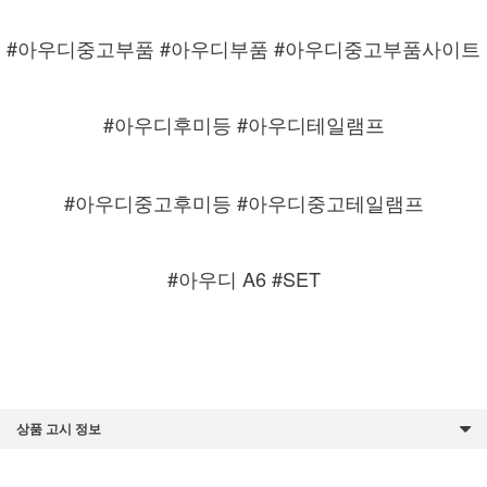
#아우디중고부품 #아우디부품 #아우디중고부품사이트
#아우디후미등 #아우디테일램프
#아우디중고후미등 #아우디중고테일램프
#아우디 A6 #SET
상품 고시 정보