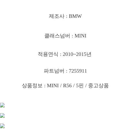
제조사 : BMW
클래스넘버 : MINI
적용연식 : 2010~2015년
파트넘버 : 7255911
상품정보 : MINI / R56 / 5핀 /
중고상품