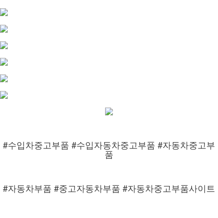
#수입차중고부품 #수입자동차중고부품 #자동차중고부
품
#자동차부품 #중고자동차부품 #자동차중고부품사이트