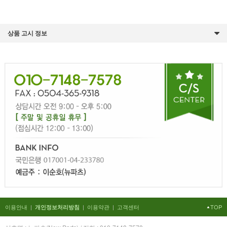
상품 고시 정보
이용안내
|
|
이용약관
|
고객센터
TOP
개인정보처리방침