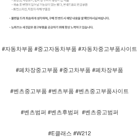
#자동차부품 #중고자동차부품 #자동차중고부품사이트
#폐차장중고부품 #중고차부품 #폐차장부품
#벤츠중고부품 #벤츠부품 #벤츠중고부품사이트
#벤츠범퍼 #벤츠후범퍼
#벤츠중고범퍼
#E클래스 #W212