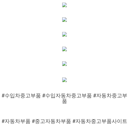
#수입차중고부품 #수입자동차중고부품 #자동차중고부
품
#자동차부품 #중고자동차부품 #자동차중고부품사이트