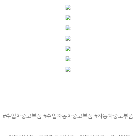
#수입차중고부품 #수입자동차중고부품 #자동차중고부품