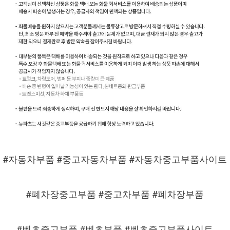
#자동차부품 #중고자동차부품 #자동차중고부품사이트
#폐차장중고부품 #중고차부품 #폐차장부품
#벤츠중고부품 #벤츠부품 #벤츠중고부품사이트