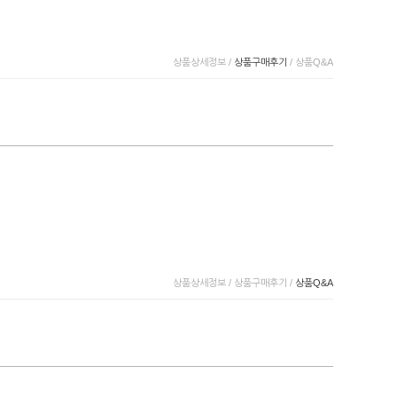
상품상세정보
/
상품구매후기
/
상품Q&A
상품상세정보
/
상품구매후기
/
상품Q&A