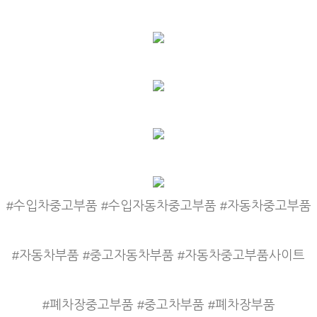
#수입차중고부품 #수입자동차중고부품 #자동차중고부품
#자동차부품 #중고자동차부품 #자동차중고부품사이트
#폐차장중고부품 #중고차부품 #폐차장부품