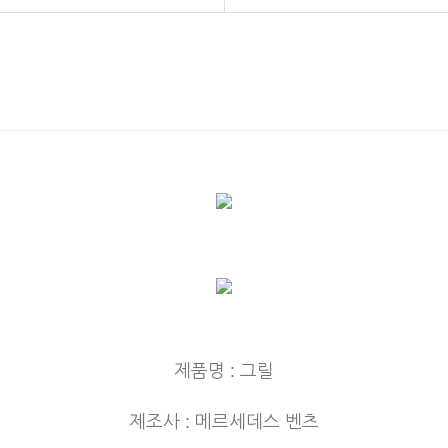
제품명 : 그릴
제조사 : 메르세데스 벤츠