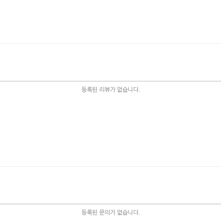
등록된 리뷰가 없습니다.
등록된 문의가 없습니다.