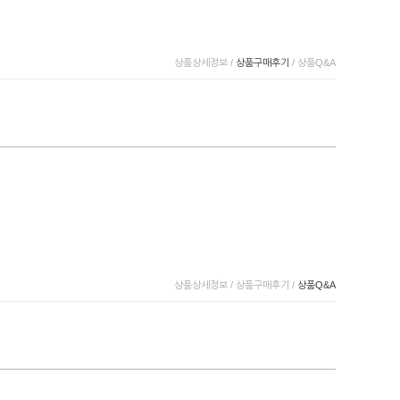
상품상세정보
/
상품구매후기
/
상품Q&A
상품상세정보
/
상품구매후기
/
상품Q&A