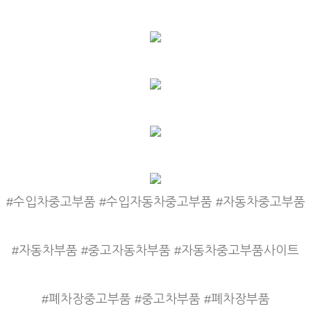
#수입차중고부품 #수입자동차중고부품 #자동차중고부품
#자동차부품 #중고자동차부품 #자동차중고부품사이트
#폐차장중고부품 #중고차부품 #폐차장부품