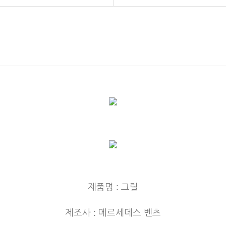
제품명 : 그릴
제조사 : 메르세데스 벤츠