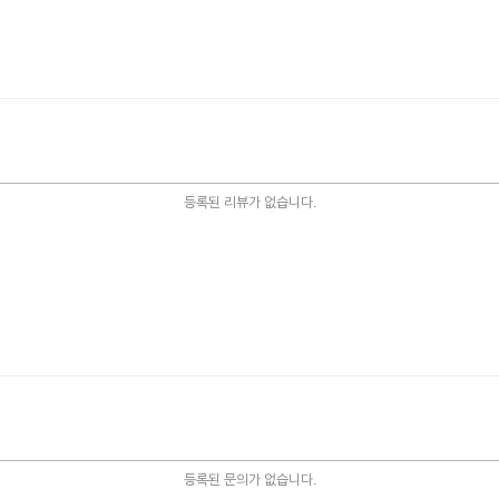
등록된 리뷰가 없습니다.
등록된 문의가 없습니다.