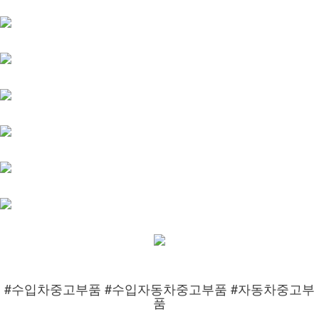
#수입차중고부품 #수입자동차중고부품 #자동차중고부
품