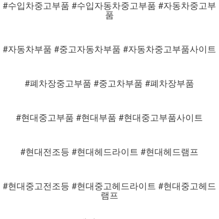
#수입차중고부품 #수입자동차중고부품 #자동차중고부
품
#자동차부품 #중고자동차부품 #자동차중고부품사이트
#폐차장중고부품 #중고차부품 #폐차장부품
#현대중고부품 #현대부품 #현대중고부품사이트
#현대전조등 #현대헤드라이트 #현대헤드램프
#현대중고전조등 #현대중고헤드라이트 #현대중고헤드
램프