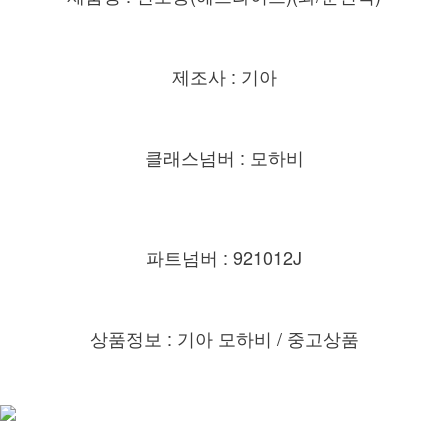
제조사 : 기아
클래스넘버 : 모하비
파트넘버 : 921012J
상품정보 : 기아 모하비 / 중고상품