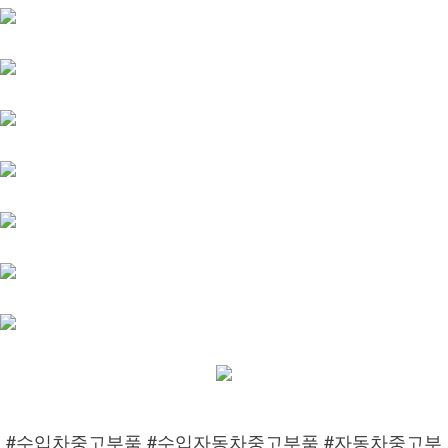
#수입차중고부품 #수입자동차중고부품 #자동차중고부