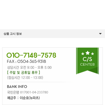
상품 고시 정보