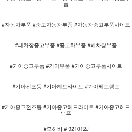
품
#자동차부품 #중고자동차부품 #자동차중고부품사이트
#폐차장중고부품 #중고차부품 #폐차장부품
#기아중고부품 #기아부품 #기아중고부품사이트
#기아전조등 #기아헤드라이트 #기아헤드램프
#기아중고전조등 #기아중고헤드라이트 #기아중고헤드
램프
#모하비 # 921012J