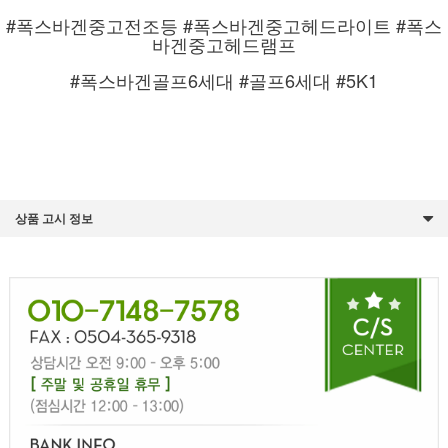
#폭스바겐중고전조등 #폭스바겐중고헤드라이트 #폭스
바겐중고헤드램프
#폭스바겐골프6세대 #골프6세대 #5K1
상품 고시 정보