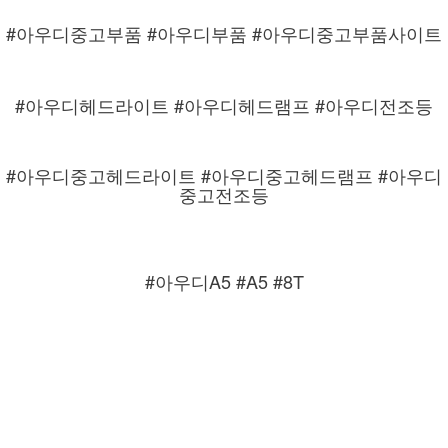
#아우디중고부품 #아우디부품 #아우디중고부품사이트
#아우디헤드라이트 #아우디헤드램프 #아우디전조등
#아우디중고헤드라이트 #아우디중고헤드램프 #아우디
중고전조등
#아우디A5 #A5 #8T