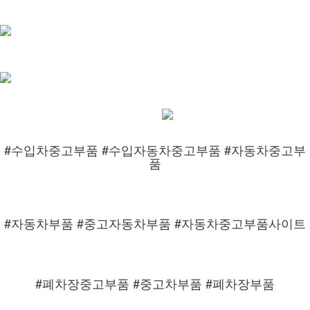
#수입차중고부품 #수입자동차중고부품 #자동차중고부
품
#자동차부품 #중고자동차부품 #자동차중고부품사이트
#폐차장중고부품 #중고차부품 #폐차장부품