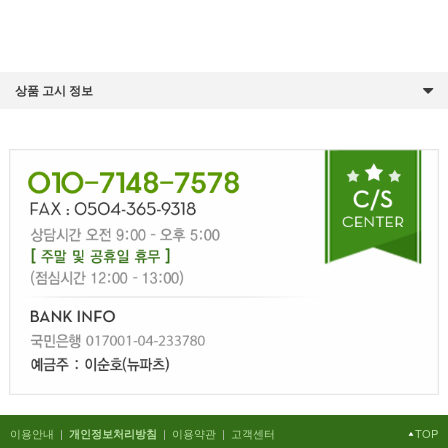
상품 고시 정보
이용안내
|
|
이용약관
|
고객센터
TOP
개인정보처리방침