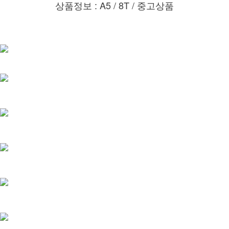
상품정보 : A5 / 8T / 중고상품