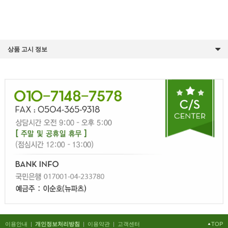
상품 고시 정보
이용안내
|
|
이용약관
|
고객센터
TOP
개인정보처리방침