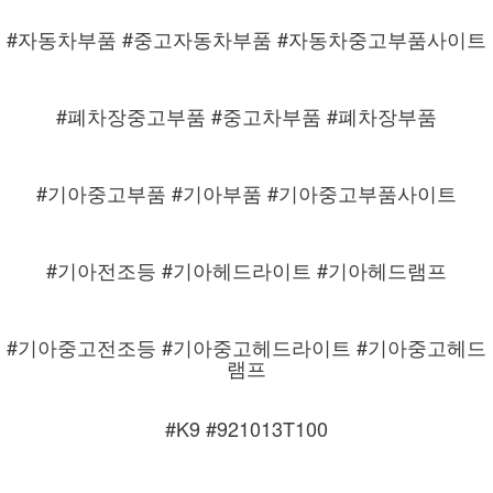
#자동차부품 #중고자동차부품 #자동차중고부품사이트
#폐차장중고부품 #중고차부품 #폐차장부품
#기아중고부품 #기아부품 #기아중고부품사이트
#기아전조등 #기아헤드라이트 #기아헤드램프
#기아중고전조등 #기아중고헤드라이트 #기아중고헤드
램프
#K9 #921013T100