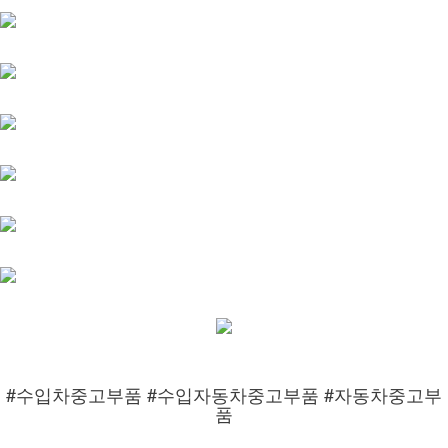
#수입차중고부품 #수입자동차중고부품 #자동차중고부
품