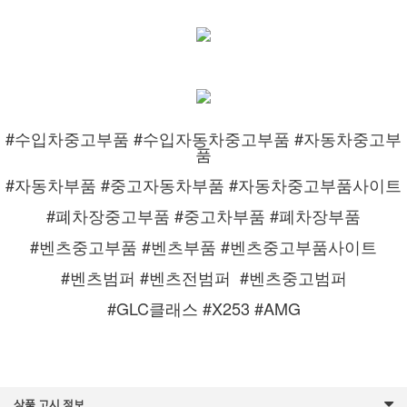
#수입차중고부품 #수입자동차중고부품 #자동차중고부
품
#자동차부품 #중고자동차부품 #자동차중고부품사이트
#폐차장중고부품 #중고차부품 #폐차장부품
#벤츠중고부품 #벤츠부품 #벤츠중고부품사이트
#벤츠범퍼 #벤츠전범퍼
#벤츠중고범퍼
#GLC클래스 #X253 #AMG
상품 고시 정보