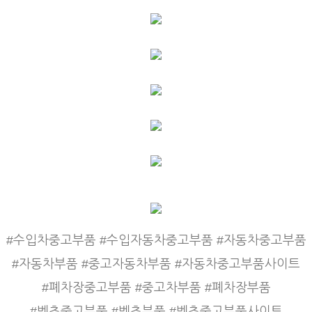
#수입차중고부품 #수입자동차중고부품 #자동차중고부품
#자동차부품 #중고자동차부품 #자동차중고부품사이트
#폐차장중고부품 #중고차부품 #폐차장부품
#벤츠중고부품 #벤츠부품 #벤츠중고부품사이트