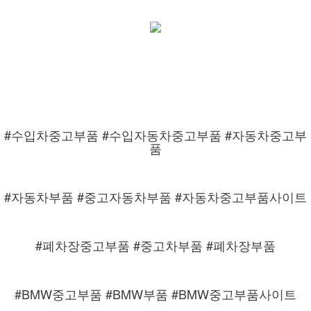
#수입차중고부품 #수입자동차중고부품 #자동차중고부
품
#자동차부품 #중고자동차부품 #자동차중고부품사이트
#폐차장중고부품 #중고차부품 #폐차장부품
#BMW중고부품 #BMW부품 #BMW중고부품사이트