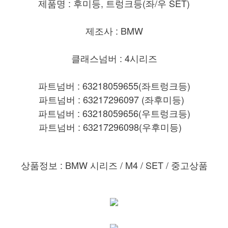
제품명 : 후미등, 트렁크등(좌/우 SET)
제조사 : BMW
클래스넘버 : 4시리즈
파트넘버 : 63218059655(좌트렁크등)
파트넘버 : 63217296097 (좌후미등)
파트넘버 : 63218059656(우트렁크등)
파트넘버 : 63217296098(우후미등)
상품정보 : BMW 시리즈 / M4 / SET /
중고상품