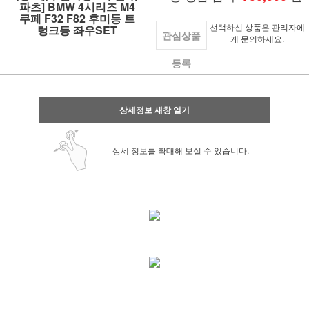
파츠] BMW 4시리즈 M4
쿠페 F32 F82 후미등 트
선택하신 상품은 관리자에
렁크등 좌우SET
관심상품
게 문의하세요.
등록
상세정보 새창 열기
상세 정보를 확대해 보실 수 있습니다.