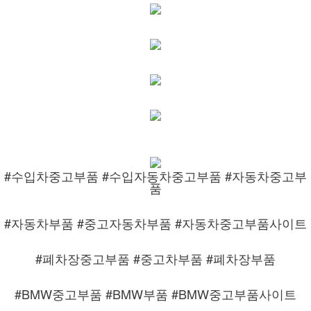
#수입차중고부품 #수입자동차중고부품 #자동차중고부
품
#자동차부품 #중고자동차부품 #자동차중고부품사이트
#폐차장중고부품 #중고차부품 #폐차장부품
#BMW중고부품 #BMW부품 #BMW중고부품사이트