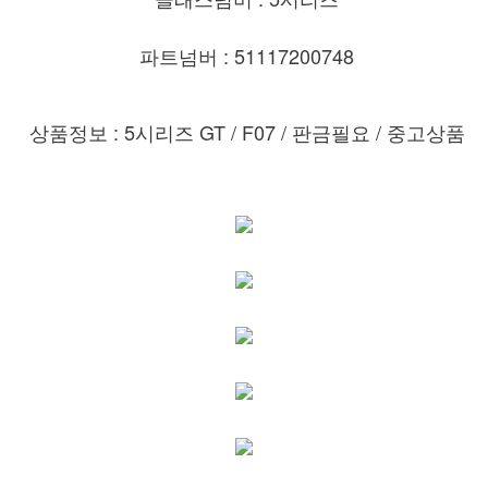
파트넘버 : 51117200748
상품정보 : 5시리즈 GT
/ F07 / 판금필요 / 중고상품