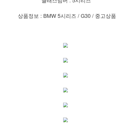
상품정보 : BMW 5시리즈
/ G30
/ 중고상품