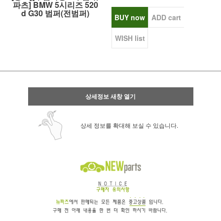
파츠] BMW 5시리즈 520
d G30 범퍼(전범퍼)
BUY now
ADD cart
WISH list
상세정보 새창 열기
상세 정보를 확대해 보실 수 있습니다.