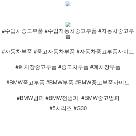
#수입차중고부품 #수입자동차중고부품 #자동차중고부
품
#자동차부품 #중고자동차부품 #자동차중고부품사이트
#폐차장중고부품 #중고차부품 #폐차장부품
#BMW중고부품 #BMW부품 #BMW중고부품사이트
#BMW범퍼 #BMW전범퍼
#BMW중고범퍼
#5시리즈 #G30