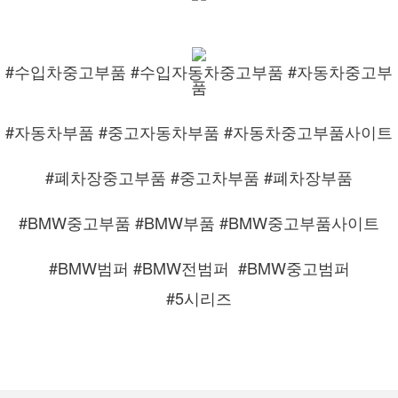
#수입차중고부품 #수입자동차중고부품 #자동차중고부
품
#자동차부품 #중고자동차부품 #자동차중고부품사이트
#폐차장중고부품 #중고차부품 #폐차장부품
#BMW중고부품 #BMW부품 #BMW중고부품사이트
#BMW범퍼 #BMW전범퍼
#BMW중고범퍼
#5시리즈