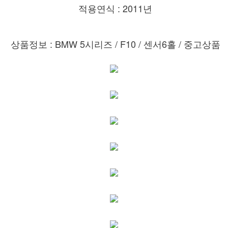
적용연식 : 2011년
상품정보 : BMW 5시리즈
/ F10 / 센서6홀 / 중고상품