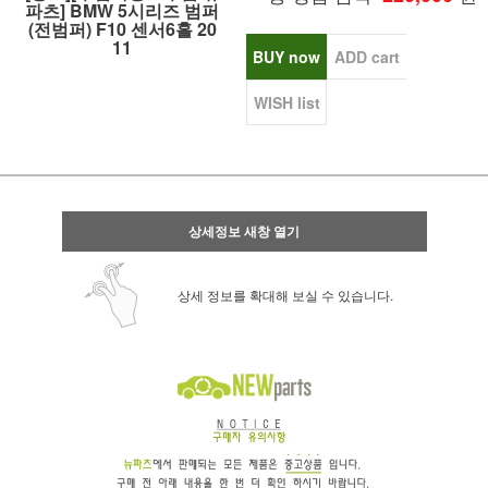
파츠] BMW 5시리즈 범퍼
(전범퍼) F10 센서6홀 20
11
BUY now
ADD cart
WISH list
상세정보 새창 열기
상세 정보를 확대해 보실 수 있습니다.