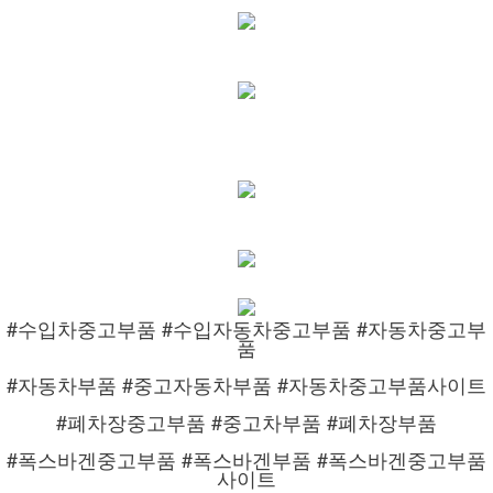
#수입차중고부품 #수입자동차중고부품 #자동차중고부
품
#자동차부품 #중고자동차부품 #자동차중고부품사이트
#폐차장중고부품 #중고차부품 #폐차장부품
#폭스바겐중고부품 #폭스바겐부품 #폭스바겐중고부품
사이트