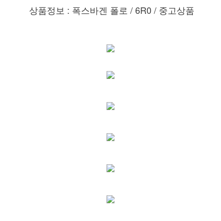
상품정보 : 폭스바겐 폴로 / 6R0 / 중고상품