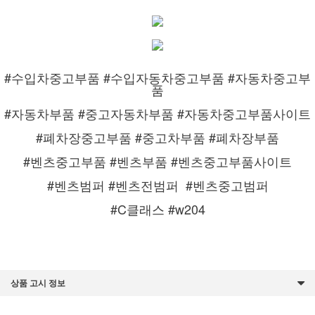
#수입차중고부품 #수입자동차중고부품 #자동차중고부
품
#자동차부품 #중고자동차부품 #자동차중고부품사이트
#폐차장중고부품 #중고차부품 #폐차장부품
#벤츠중고부품 #벤츠부품 #벤츠중고부품사이트
#벤츠범퍼 #벤츠전범퍼
#벤츠중고범퍼
#C클래스 #w204
상품 고시 정보