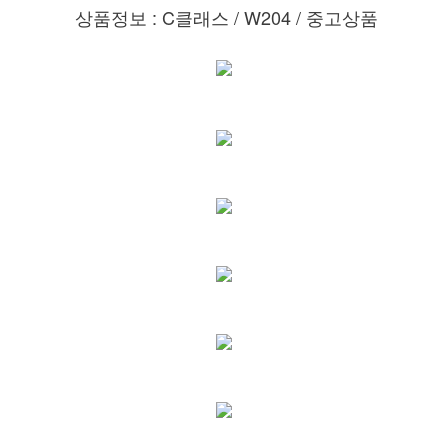
상품정보 : C클래스 / W204 / 중고상품