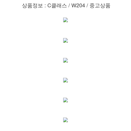
상품정보 : C클래스 / W204 / 중고상품