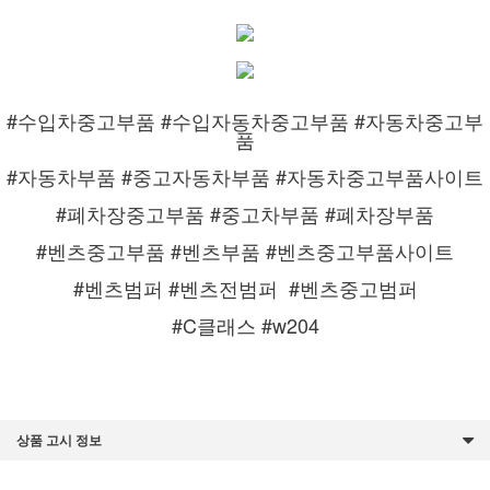
#수입차중고부품 #수입자동차중고부품 #자동차중고부
품
#자동차부품 #중고자동차부품 #자동차중고부품사이트
#폐차장중고부품 #중고차부품 #폐차장부품
#벤츠중고부품 #벤츠부품 #벤츠중고부품사이트
#벤츠범퍼 #벤츠전범퍼
#벤츠중고범퍼
#C클래스 #w204
상품 고시 정보