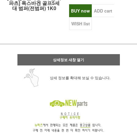
파츠] 폭스바겐 골프5세
대 범퍼(전범퍼) 1K0
BUY now
ADD cart
WISH list
상세정보 새창 열기
상세 정보를 확대해 보실 수 있습니다.