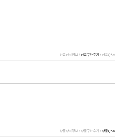
상품상세정보
/
상품구매후기
/
상품Q&A
상품상세정보
/
상품구매후기
/
상품Q&A