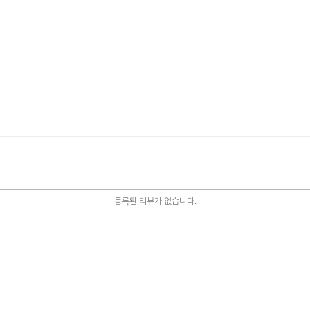
등록된 리뷰가 없습니다.